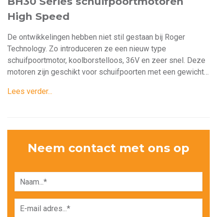
BH30 Series schuifpoortmotoren
High Speed
De ontwikkelingen hebben niet stil gestaan bij Roger
Technology. Zo introduceren ze een nieuw type
schuifpoortmotor, koolborstelloos, 36V en zeer snel. Deze
motoren zijn geschikt voor schuifpoorten met een gewicht
…
Lees verder...
Neem contact met ons op