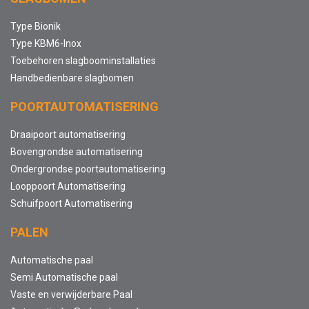
Type Bionik
Type KBM6-Inox
Toebehoren slagboominstallaties
Handbedienbare slagbomen
POORTAUTOMATISERING
Draaipoort automatisering
Bovengrondse automatisering
Ondergrondse poortautomatisering
Looppoort Automatisering
Schuifpoort Automatisering
PALEN
Automatische paal
Semi Automatische paal
Vaste en verwijderbare Paal