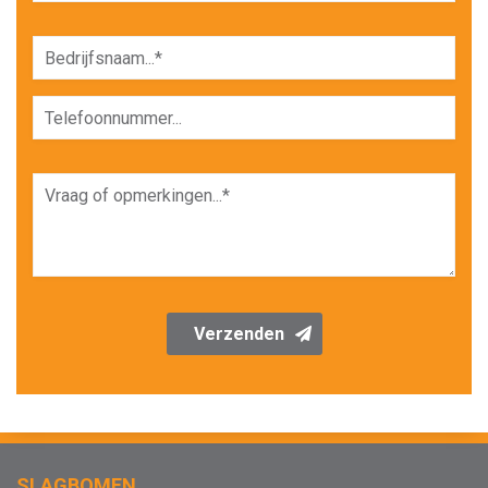
Verzenden
SLAGBOMEN