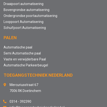
Draaipoort automatisering
Bovengrondse automatisering
Ondergrondse poortautomatisering
Looppoort Automatisering
Schuifpoort Automatisering
PALEN
Automatische paal
Semi Automatische paal
Vaste en verwijderbare Paal
Automatische Parkeerbeugel
TOEGANGSTECHNIEK NEDERLAND
Mercuriusstraat 67
7006 RK Doetinchem
0314 - 392390