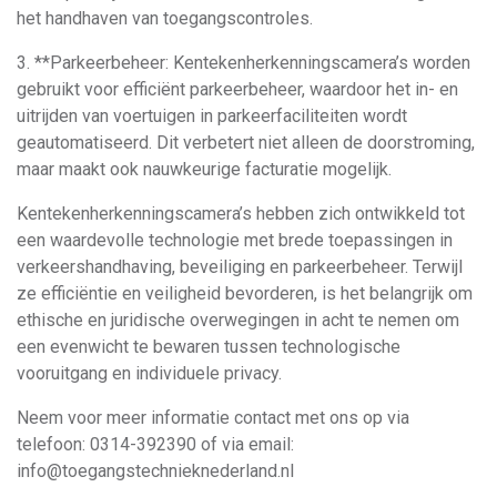
het handhaven van toegangscontroles.
3. **Parkeerbeheer: Kentekenherkenningscamera’s worden
gebruikt voor efficiënt parkeerbeheer, waardoor het in- en
uitrijden van voertuigen in parkeerfaciliteiten wordt
geautomatiseerd. Dit verbetert niet alleen de doorstroming,
maar maakt ook nauwkeurige facturatie mogelijk.
Kentekenherkenningscamera’s hebben zich ontwikkeld tot
een waardevolle technologie met brede toepassingen in
verkeershandhaving, beveiliging en parkeerbeheer. Terwijl
ze efficiëntie en veiligheid bevorderen, is het belangrijk om
ethische en juridische overwegingen in acht te nemen om
een evenwicht te bewaren tussen technologische
vooruitgang en individuele privacy.
Neem voor meer informatie contact met ons op via
telefoon: 0314-392390 of via email:
info@toegangstechnieknederland.nl