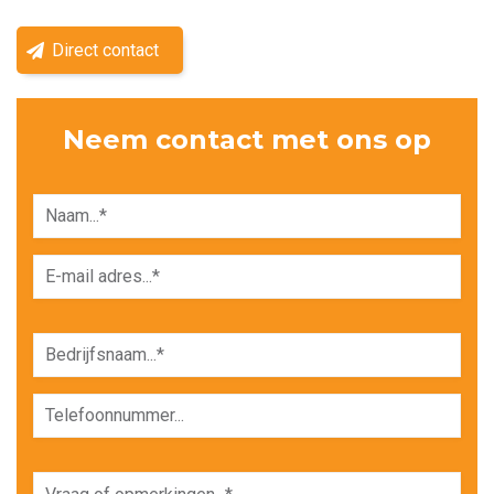
Direct contact
Neem contact met ons op