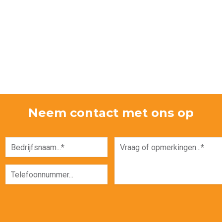
Neem contact met ons op