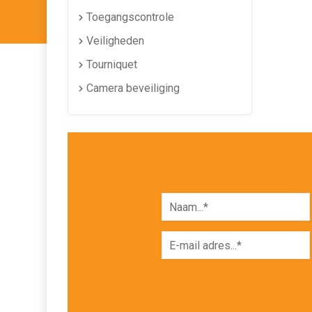
Toegangscontrole
Veiligheden
Tourniquet
Camera beveiliging