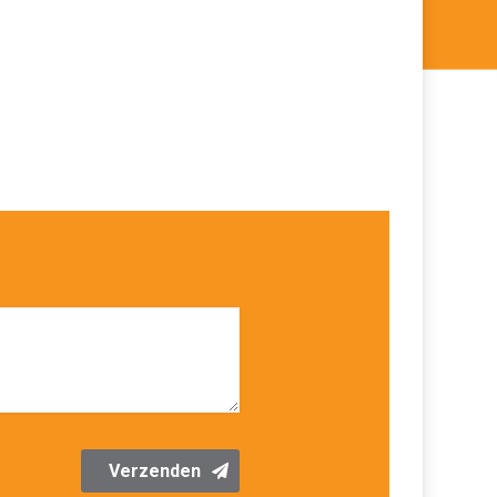
Verzenden