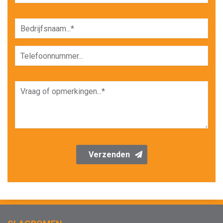
Verzenden