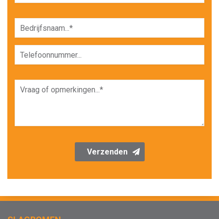
Verzenden