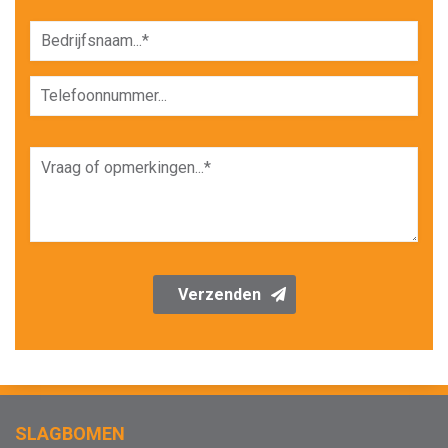
Verzenden
SLAGBOMEN