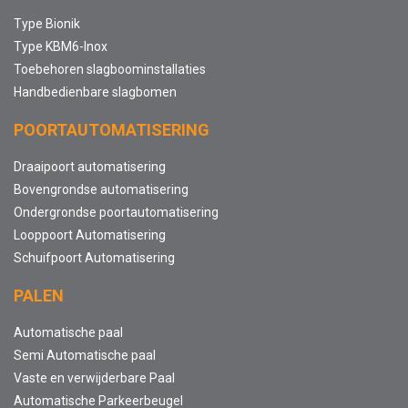
Type Bionik
Type KBM6-Inox
Toebehoren slagboominstallaties
Handbedienbare slagbomen
POORTAUTOMATISERING
Draaipoort automatisering
Bovengrondse automatisering
Ondergrondse poortautomatisering
Looppoort Automatisering
Schuifpoort Automatisering
PALEN
Automatische paal
Semi Automatische paal
Vaste en verwijderbare Paal
Automatische Parkeerbeugel