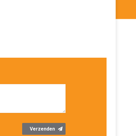
Verzenden