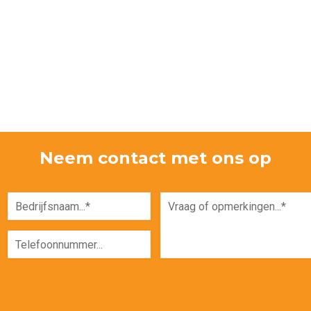
Neem contact met ons op