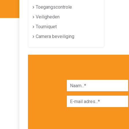
Toegangscontrole
Veiligheden
Tourniquet
Camera beveiliging